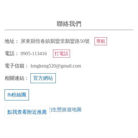
聯絡我們
地址：
屏東縣恆春鎮鵝鑾里鵝鑾路50號
導航
電話：
0905-113416
打電話
電子信箱：
longkeng520@gmail.com
相關連結：
官方網站
fb粉絲團
點我查看附近推薦